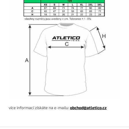
více informací získáte na e-mailu:
obchod@atletico.cz