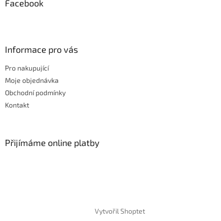
Facebook
Informace pro vás
Pro nakupující
Moje objednávka
Obchodní podmínky
Kontakt
Přijímáme online platby
Vytvořil Shoptet