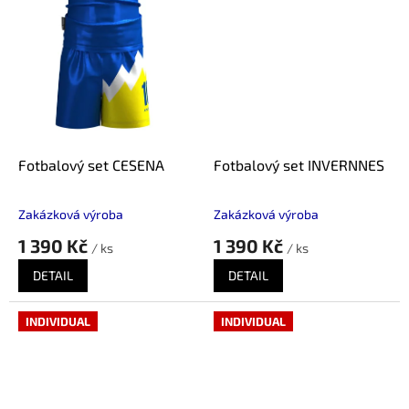
Fotbalový set CESENA
Fotbalový set INVERNNES
Zakázková výroba
Zakázková výroba
1 390 Kč
1 390 Kč
/ ks
/ ks
DETAIL
DETAIL
INDIVIDUAL
INDIVIDUAL