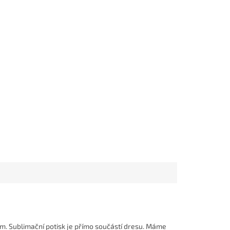
ným. Sublimační potisk je přímo součástí dresu. Máme